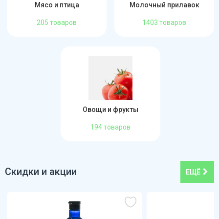
Мясо и птица
Молочный прилавок
205 товаров
1403 товаров
Овощи и фрукты
194 товаров
Скидки и акции
ЕЩЁ