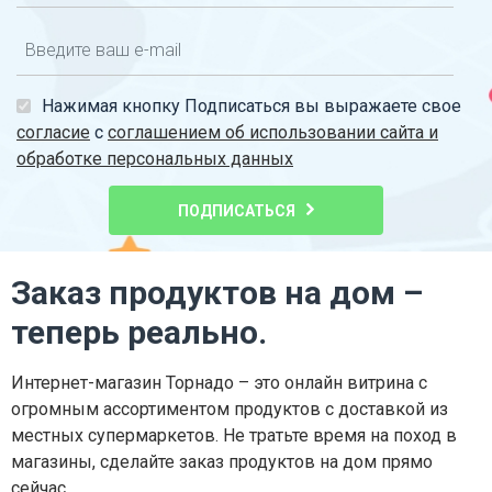
Нажимая кнопку Подписаться вы выражаете свое
согласие
с
соглашением об использовании сайта и
обработке персональных данных
ПОДПИСАТЬСЯ
Заказ продуктов на дом –
теперь реально.
Интернет-магазин Торнадо – это онлайн витрина с
огромным ассортиментом продуктов с доставкой из
местных супермаркетов. Не тратьте время на поход в
магазины, сделайте заказ продуктов на дом прямо
сейчас.