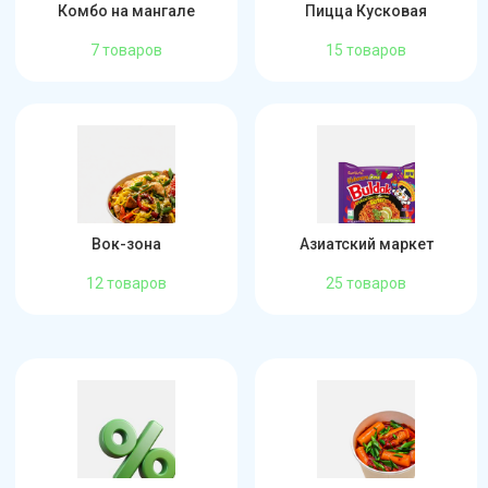
Комбо на мангале
Пицца Кусковая
7 товаров
15 товаров
Вок-зона
Азиатский маркет
12 товаров
25 товаров