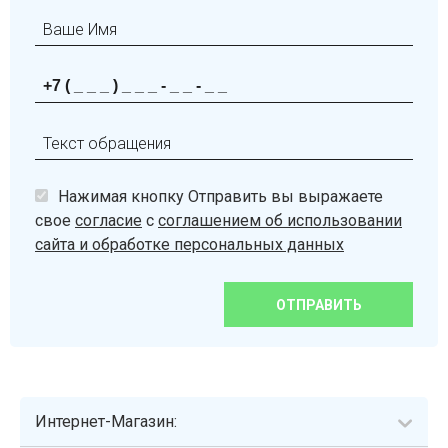
Нажимая кнопку Отправить вы выражаете
свое
согласие
с
соглашением об использовании
сайта и обработке персональных данных
ОТПРАВИТЬ
Интернет-Магазин: