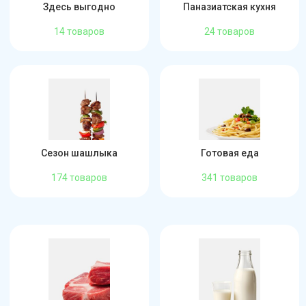
Здесь выгодно
Паназиатская кухня
14 товаров
24 товаров
Сезон шашлыка
Готовая еда
174 товаров
341 товаров