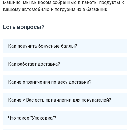
машине, мы вынесем собранные в пакеты продукты к
вашему автомобилю и погрузим их в багажник.
Есть вопросы?
Как получить бонусные баллы?
Как работает доставка?
Какие ограничения по весу доставки?
Какие у Вас есть привилегии для покупателей?
Что такое "Упаковка"?