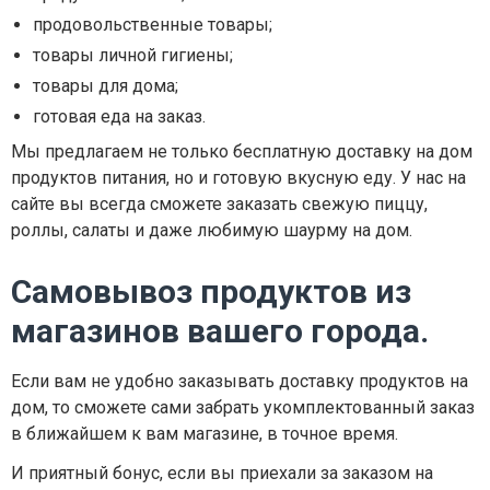
продовольственные товары;
товары личной гигиены;
товары для дома;
готовая еда на заказ.
Мы предлагаем не только бесплатную доставку на дом
продуктов питания, но и готовую вкусную еду. У нас на
сайте вы всегда сможете заказать свежую пиццу,
роллы, салаты и даже любимую шаурму на дом.
Самовывоз продуктов из
магазинов вашего города.
Если вам не удобно заказывать доставку продуктов на
дом, то сможете сами забрать укомплектованный заказ
в ближайшем к вам магазине, в точное время.
И приятный бонус, если вы приехали за заказом на