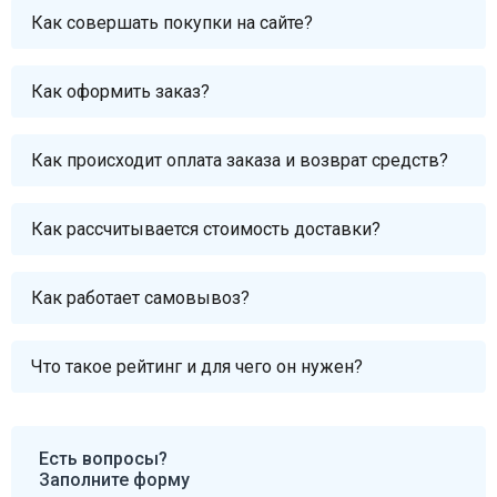
Как совершать покупки на сайте?
Как оформить заказ?
Как происходит оплата заказа и возврат средств?
Как рассчитывается стоимость доставки?
Как работает самовывоз?
Что такое рейтинг и для чего он нужен?
Есть вопросы?
Заполните форму