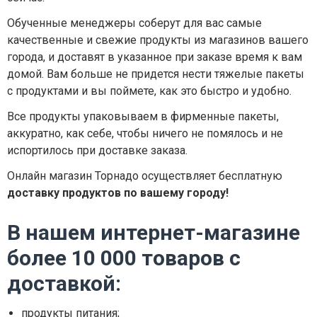
Обученные менеджеры соберут для вас самые
качественные и свежие продукты из магазинов вашего
города, и доставят в указанное при заказе время к вам
домой. Вам больше не придется нести тяжелые пакеты
с продуктами и вы поймете, как это быстро и удобно.
Все продукты упаковываем в фирменные пакеты,
аккуратно, как себе, чтобы ничего не помялось и не
испортилось при доставке заказа.
Онлайн магазин Торнадо осуществляет бесплатную
доставку продуктов по вашему городу!
В нашем интернет-магазине
более 10 000 товаров с
доставкой:
продукты питания;