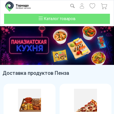
Каталог товаров
Доставка продуктов Пенза