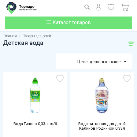
Каталог товаров
Главная
/
Товары для детей
Детская вода
Цене: дешевые выше
Вода Гипопо 0,33л пл/б
Вода питьевая для детей
Калинов Родничок 0,33л
негазированная