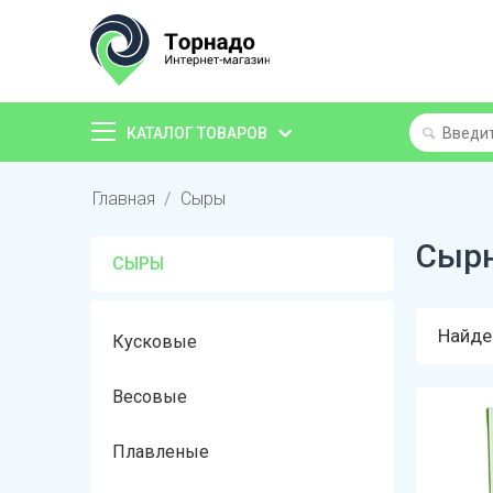
КАТАЛОГ ТОВАРОВ
Главная
/
Сыры
Сырн
СЫРЫ
Найде
Кусковые
Весовые
Плавленые