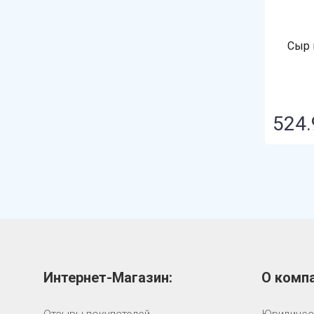
Сыр 
524.
Интернет-Магазин:
О компа