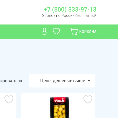
+7 (800) 333-97-13
Звонок по России бесплатный
КОРЗИНА
Цене: дешевые выше
ировать по: