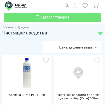
Каталог товаров
Главная
/
Для дома
Чистящие средства
Цене: дешевые выше
Белизна СОЖ-СИНТЕЗ 1л
Чистящее средство для плит
и духовок Help (Хелп) 500мл