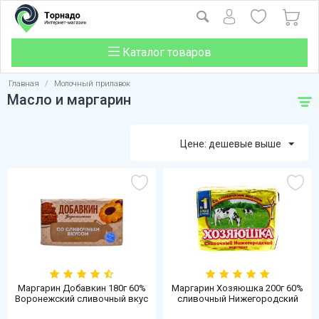
Каталог товаров
Главная
/
Молочный прилавок
Масло и маргарин
Цене: дешевые выше
Маргарин Добавкин 180г 60%
Маргарин Хозяюшка 200г 60%
Воронежский сливочный вкус
сливочный Нижегородский