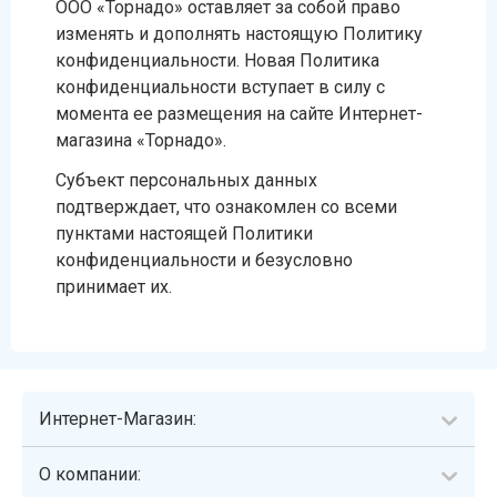
ООО «Торнадо» оставляет за собой право
изменять и дополнять настоящую Политику
конфиденциальности. Новая Политика
конфиденциальности вступает в силу с
момента ее размещения на сайте Интернет-
магазина «Торнадо».
Субъект персональных данных
подтверждает, что ознакомлен со всеми
пунктами настоящей Политики
конфиденциальности и безусловно
принимает их.
Интернет-Магазин:
О компании: