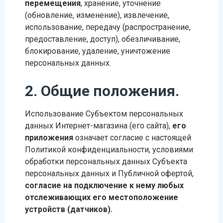
перемещения
, хранение, уточнение
(обновление, изменение), извлечение,
использование, передачу (распространение,
предоставление, доступ), обезличивание,
блокирование, удаление, уничтожение
персональных данных.
2. Общие положения.
Использование Субъектом персональных
данных Интернет-магазина (его сайта),
его
приложения
означает согласие с настоящей
Политикой конфиденциальности, условиями
обработки персональных данных Субъекта
персональных данных и Публичной офертой,
согласие на подключение к нему любых
отслеживающих его местоположение
устройств (датчиков).