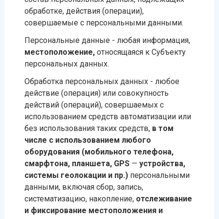
обработке, действия (операции),
совершаемые с персональными данными.
Персональные данные - любая информация,
местоположение,
относящаяся к Субъекту
персональных данных.
Обработка персональных данных - любое
действие (операция) или совокупность
действий (операций), совершаемых с
использованием средств автоматизации или
без использования таких средств,
в том
числе с использованием любого
оборудования (мобильного телефона,
смарфтона, планшета, GPS
—
устройства,
системы геолокации и пр
.)
персональными
данными, включая сбор, запись,
систематизацию, накопление,
отслеживание
и фиксирование местоположения и