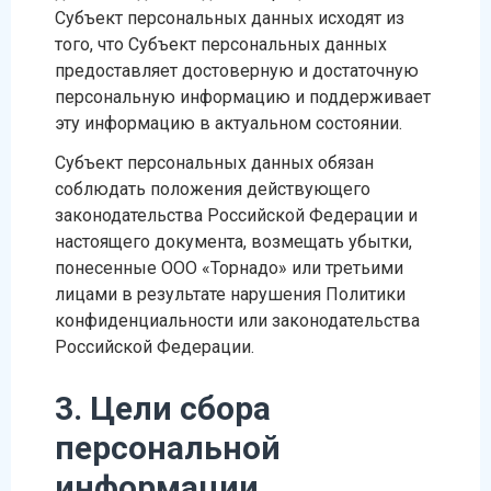
Субъект персональных данных исходят из
того, что Субъект персональных данных
предоставляет достоверную и достаточную
персональную информацию и поддерживает
эту информацию в актуальном состоянии.
Субъект персональных данных обязан
соблюдать положения действующего
законодательства Российской Федерации и
настоящего документа, возмещать убытки,
понесенные ООО «Торнадо» или третьими
лицами в результате нарушения Политики
конфиденциальности или законодательства
Российской Федерации.
3. Цели сбора
персональной
информации