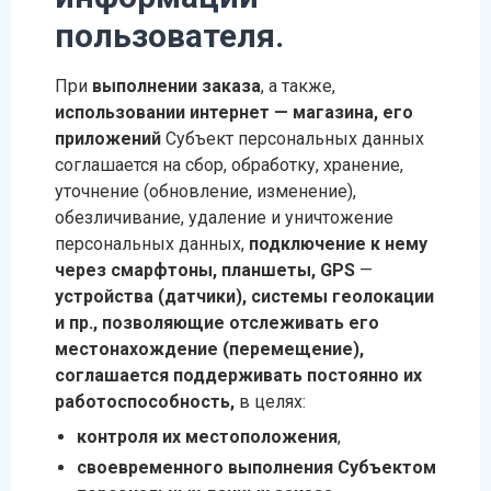
пользователя.
При
выполнении заказа
, а также,
использовании интернет — магазина,
его
приложений
Субъект персональных данных
соглашается на сбор, обработку, хранение,
уточнение (обновление, изменение),
обезличивание, удаление и уничтожение
персональных данных,
подключение к нему
через
смарфтоны, планшеты, GPS
—
устройства (датчики), системы геолокации
и пр., позволяющие отслеживать его
местонахождение (перемещение),
соглашается поддерживать постоянно их
работоспособность,
в целях:
контроля их местоположения
,
своевременного выполнения Субъектом