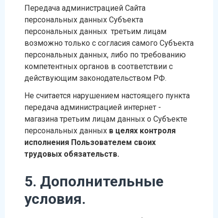
Передача администрацией Сайта
персональных данных Субъекта
персональных данных третьим лицам
возможно только с согласия самого Субъекта
персональных данных, либо по требованию
компетентных органов в соответствии с
действующим законодательством РФ.
Не считается нарушением настоящего пункта
передача администрацией интернет -
магазина третьим лицам данных о Субъекте
персональных данных
в целях контроля
исполнения Пользователем своих
трудовых обязательств.
5. Дополнительные
условия.