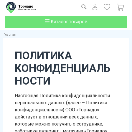
Каталог товаров
Главная
ПОЛИТИКА
КОНФИДЕНЦИАЛЬ
НОСТИ
Настоящая Политика конфиденциальности
персональных данных (далее – Политика
конфиденциальности) ООО «Торнадо»
действует в отношении всех данных,
которые можно получить о сотруднике,
работнике интернет - магазина «Торнадо»