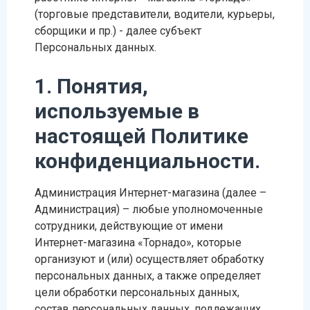
(торговые представители, водители, курьеры,
сборщики и пр.) - далее субъект
Персональных данных.
1. Понятия,
используемые в
настоящей Политике
конфиденциальности.
Администрация Интернет-магазина (далее –
Администрация) – любые уполномоченные
сотрудники, действующие от имени
Интернет-магазина «Торнадо», которые
организуют и (или) осуществляет обработку
персональных данных, а также определяет
цели обработки персональных данных,
состав персональных данных, подлежащих