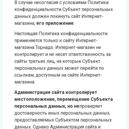
В случае несогласия с условиями Политики
конфиденциальности Субъект персональных
данных должен покинуть сайт Интернет-
магазина,
его приложение
.
Настоящая Политика конфиденциальности
применяется только к сайту Интернет-
магазина Торнадо. Интернет-магазин не
контролирует и не несет ответственность за
сайты третьих лиц, на которые Субъект
персональных данных может перейти по
ссылкам, доступным на сайте Интернет-
магазина.
Администрация сайта контролирует
местоположение, перемещение Субъекта
персональных данных, но не
проверяет
достоверность иных персональных данных,
предоставляемых Субъектом персональных
данных. Однако Администрация сайта и