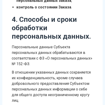
персональных данных заказа
,
контроль о состоянии Заказа
.
4. Способы и сроки
обработки
персональных данных.
Персональные данные Субъекта
персональных данных обрабатываются в
соответствии с ФЗ «О персональных данных»
№ 152-ФЗ.
В отношении указанных данных сохраняется
их конфиденциальность, кроме случаев
добровольного предоставления Субъектом
персональных данных информации о себе
для общего доступа неограниченному кругу
лиц.