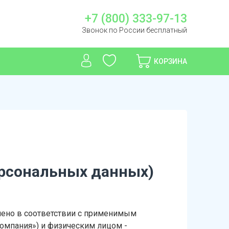
+7 (800) 333-97-13
Звонок по России бесплатный
КОРЗИНА
ерсональных данных)
чено в соответствии с применимым
омпания») и физическим лицом -