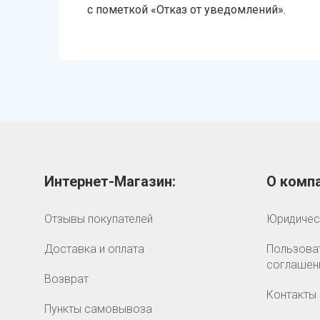
с пометкой «Отказ от уведомлений».
Интернет-Магазин:
О компа
Отзывы покупателей
Юридичес
Доставка и оплата
Пользова
соглашен
Возврат
Контакты
Пункты самовывоза