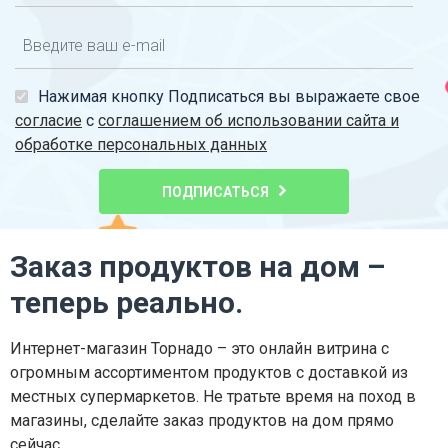
Нажимая кнопку Подписаться вы выражаете свое
согласие
с
соглашением об использовании сайта и
обработке персональных данных
ПОДПИСАТЬСЯ
Заказ продуктов на дом –
теперь реально.
Интернет-магазин Торнадо – это онлайн витрина с
огромным ассортиментом продуктов с доставкой из
местных супермаркетов. Не тратьте время на поход в
магазины, сделайте заказ продуктов на дом прямо
сейчас.