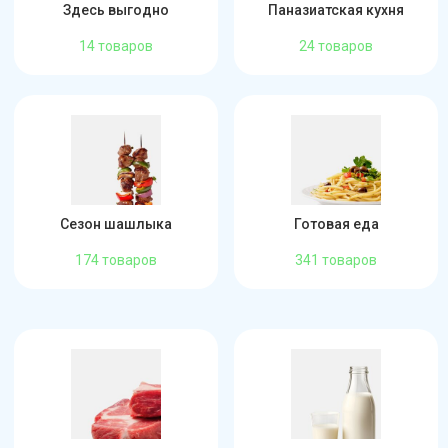
Здесь выгодно
Паназиатская кухня
14 товаров
24 товаров
Сезон шашлыка
Готовая еда
174 товаров
341 товаров