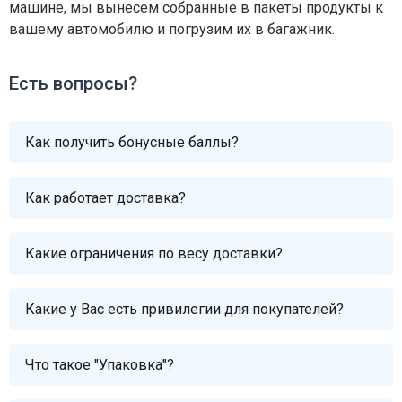
машине, мы вынесем собранные в пакеты продукты к
вашему автомобилю и погрузим их в багажник.
Есть вопросы?
Как получить бонусные баллы?
Как работает доставка?
Какие ограничения по весу доставки?
Какие у Вас есть привилегии для покупателей?
Что такое "Упаковка"?