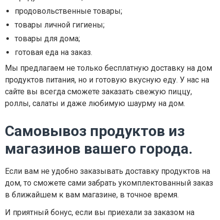
продовольственные товары;
товары личной гигиены;
товары для дома;
готовая еда на заказ.
Мы предлагаем не только бесплатную доставку на дом
продуктов питания, но и готовую вкусную еду. У нас на
сайте вы всегда сможете заказать свежую пиццу,
роллы, салаты и даже любимую шаурму на дом.
Самовывоз продуктов из
магазинов вашего города.
Если вам не удобно заказывать доставку продуктов на
дом, то сможете сами забрать укомплектованный заказ
в ближайшем к вам магазине, в точное время.
И приятный бонус, если вы приехали за заказом на