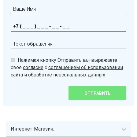
Нажимая кнопку Отправить вы выражаете
свое
согласие
с
соглашением об использовании
сайта и обработке персональных данных
ОТПРАВИТЬ
Интернет-Магазин: