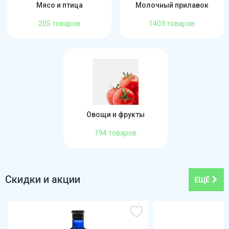
Мясо и птица
Молочный прилавок
205 товаров
1403 товаров
Овощи и фрукты
194 товаров
Скидки и акции
ЕЩЁ