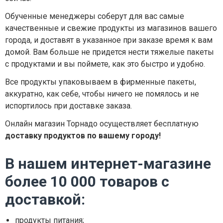
Обученные менеджеры соберут для вас самые
качественные и свежие продукты из магазинов вашего
города, и доставят в указанное при заказе время к вам
домой. Вам больше не придется нести тяжелые пакеты
с продуктами и вы поймете, как это быстро и удобно.
Все продукты упаковываем в фирменные пакеты,
аккуратно, как себе, чтобы ничего не помялось и не
испортилось при доставке заказа.
Онлайн магазин Торнадо осуществляет бесплатную
доставку продуктов по вашему городу!
В нашем интернет-магазине
более 10 000 товаров с
доставкой:
продукты питания;