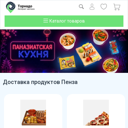
Каталог товаров
Доставка продуктов Пенза