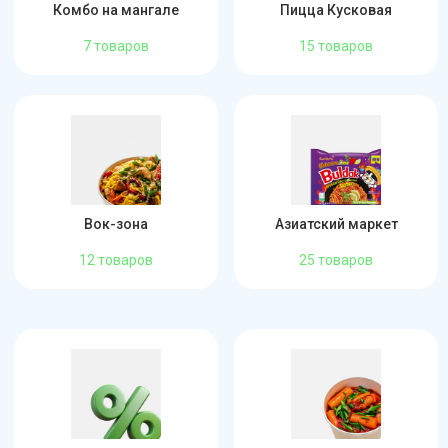
Комбо на мангале
Пицца Кусковая
7 товаров
15 товаров
Вок-зона
Азиатский маркет
12 товаров
25 товаров