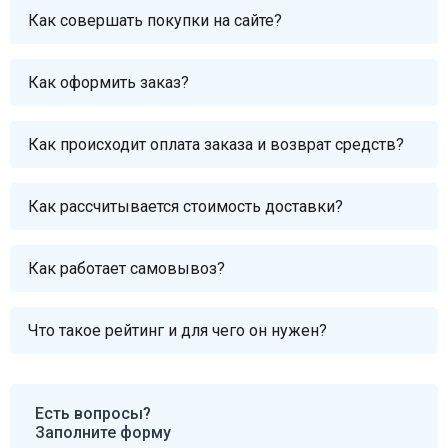
Как совершать покупки на сайте?
Как оформить заказ?
Как происходит оплата заказа и возврат средств?
Как рассчитывается стоимость доставки?
Как работает самовывоз?
Что такое рейтинг и для чего он нужен?
Есть вопросы?
Заполните форму