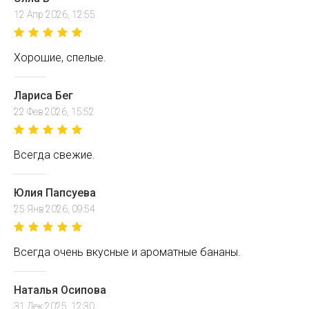
12 Апр 2026, 12:55
Хорошие, спелые.
Лариса Бег
22 Фев 2026, 15:52
Всегда свежие.
Юлия Папсуева
25 Янв 2026, 09:54
Всегда очень вкусные и ароматные бананы.
Наталья Осипова
31 Дек 2025, 12:30