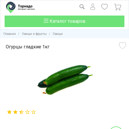
Каталог товаров
Главная
/
Овощи и фрукты
/
Овощи
Огурцы гладкие 1кг