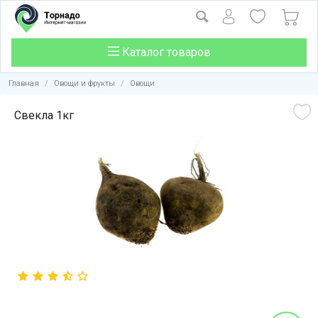
Каталог товаров
Главная
/
Овощи и фрукты
/
Овощи
Свекла 1кг