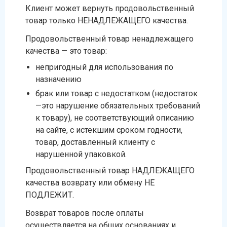
Клиент может вернуть продовольственный
товар только НЕНАДЛЕЖАЩЕГО качества.
Продовольственный товар ненадлежащего
качества — это товар:
непригодный для использования по
назначению
брак или товар с недостатком (недостаток
—это нарушение обязательных требований
к товару), не соответствующий описанию
на сайте, с истекшим сроком годности,
товар, доставленный клиенту с
нарушенной упаковкой.
Продовольственный товар НАДЛЕЖАЩЕГО
качества возврату или обмену НЕ
ПОДЛЕЖИТ.
Возврат товаров после оплаты
осуществляется на общих основаниях и