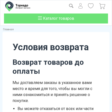
Каталог товаров
Главная
Условия возврата
Возврат товаров до
оплаты
Мы доставляем заказы в указанное вами
место и время для того, чтобы вы могли с
ними ознакомиться и принять решение о
покупке.
Вы можете отказаться от всех или части