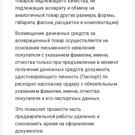
товаров надлежащего качества, не
подлежащих возврату и обмену на
аналогичный товар других размера, формы,
габарита, фасона, расцветки и комплектации).
Возмещение денежных средств за
возвращенный товар осуществляется на
основании письменного заявления
покупателя с указанием фамилии, имени,
отчества только при предъявлении в момент
получения денежных средств документа,
удостоверяющего личность (Паспорт) по
расходно-кассовому ордеру с обязательным
указанием фамилии, имени, отчества
покупателя и его паспортных данных.
Это позволит провести часть
предварительной работы удаленно и
сэкономить время на оформление
документов.