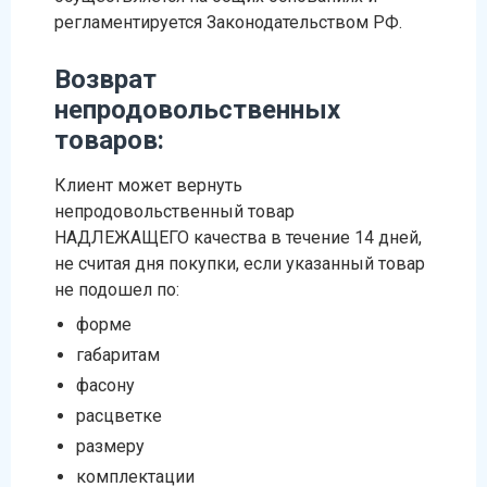
регламентируется Законодательством РФ.
Возврат
непродовольственных
товаров:
Клиент может вернуть
непродовольственный товар
НАДЛЕЖАЩЕГО качества в течение 14 дней,
не считая дня покупки, если указанный товар
не подошел по:
форме
габаритам
фасону
расцветке
размеру
комплектации