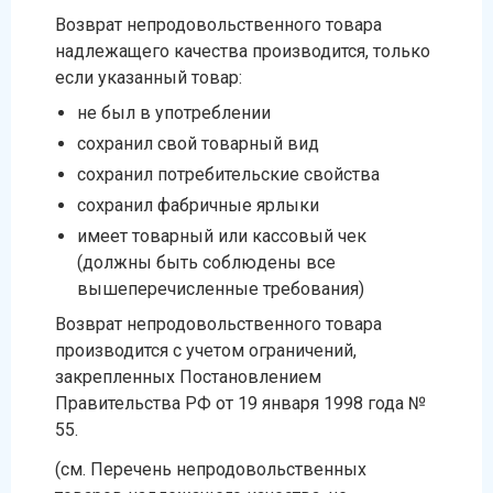
Возврат непродовольственного товара
надлежащего качества производится, только
если указанный товар:
не был в употреблении
сохранил свой товарный вид
сохранил потребительские свойства
сохранил фабричные ярлыки
имеет товарный или кассовый чек
(должны быть соблюдены все
вышеперечисленные требования)
Возврат непродовольственного товара
производится с учетом ограничений,
закрепленных Постановлением
Правительства РФ от 19 января 1998 года №
55.
(см. Перечень непродовольственных