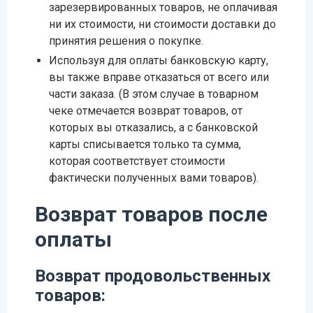
зарезервированных товаров, не оплачивая
ни их стоимости, ни стоимости доставки до
принятия решения о покупке.
Используя для оплаты банковскую карту,
вы также вправе отказаться от всего или
части заказа. (В этом случае в товарном
чеке отмечается возврат товаров, от
которых вы отказались, а с банковской
карты списывается только та сумма,
которая соответствует стоимости
фактически полученных вами товаров).
Возврат товаров после
оплаты
Возврат продовольственных
товаров: