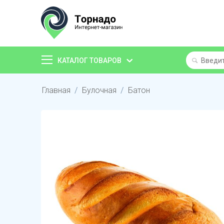
КАТАЛОГ ТОВАРОВ
Главная
/
Булочная
/
Батон