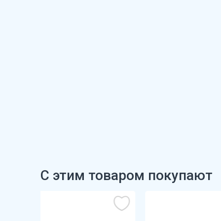
С этим товаром покупают