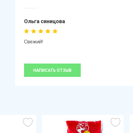
Ольга синицова
Свежий!
НАПИСАТЬ ОТЗЫВ