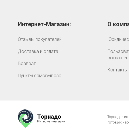
Интернет-Магазин:
О компа
Отзывы покупателей
Юридичес
Доставка и оплата
Пользова
соглашен
Возврат
Контакты
Пункты самовывоза
Торнадо - и
готовых наб