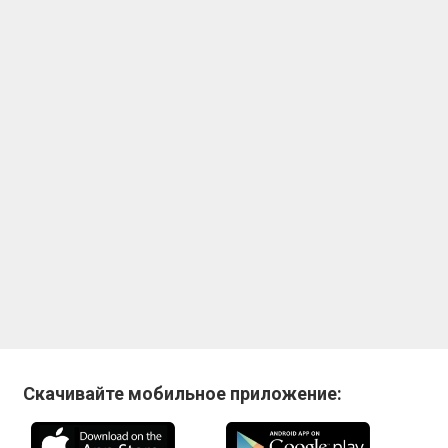
Скачивайте мобильное приложение: