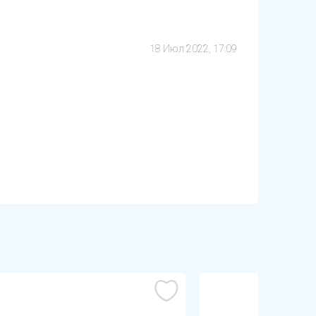
18 Июл 2022, 17:09