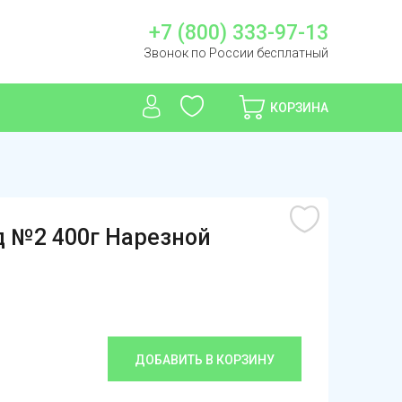
+7 (800) 333-97-13
Звонок по России бесплатный
КОРЗИНА
д №2 400г Нарезной
ДОБАВИТЬ В КОРЗИНУ