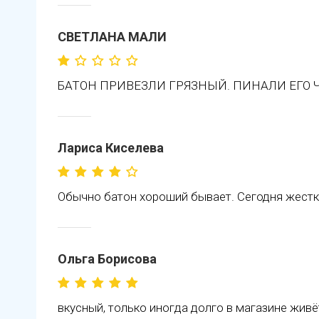
СВЕТЛАНА МАЛИ
БАТОН ПРИВЕЗЛИ ГРЯЗНЫЙ. ПИНАЛИ ЕГО ЧТ
Лариса Киселева
Обычно батон хороший бывает. Сегодня жестк
Ольга Борисова
вкусный, только иногда долго в магазине живёт