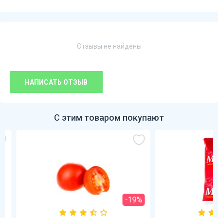
Отзывы не найдены
НАПИСАТЬ ОТЗЫВ
С этим товаром покупают
-19%