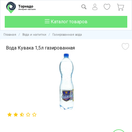
Каталог товаров
Главная
/
Вода и напитки
/
Газированная вода
Вода Кувака 1,5л газированная