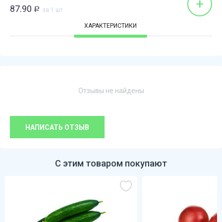
+
87.90
Р
за 1 шт
ХАРАКТЕРИСТИКИ
Отзывы не найдены
НАПИСАТЬ ОТЗЫВ
С этим товаром покупают