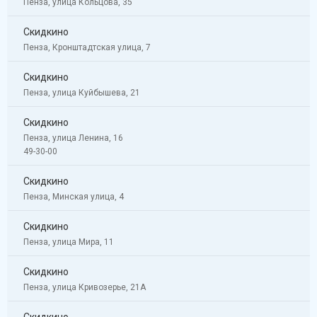
Пенза, улица Кольцова, 35
Скидкино
Пенза, Кронштадтская улица, 7
Скидкино
Пенза, улица Куйбышева, 21
Скидкино
Пенза, улица Ленина, 16
49-30-00
Скидкино
Пенза, Минская улица, 4
Скидкино
Пенза, улица Мира, 11
Скидкино
Пенза, улица Кривозерье, 21А
Скидкино