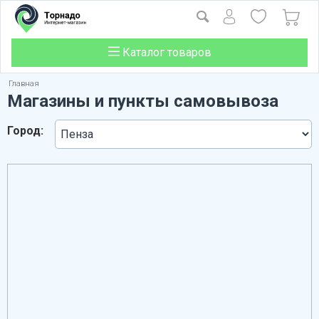
Каталог товаров
Главная
Магазины и пункты самовывоза
Город: