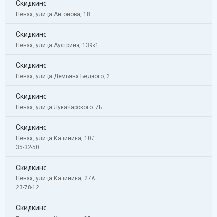
Скидкино
Пенза, улица Антонова, 18
Скидкино
Пенза, улица Аустрина, 139к1
Скидкино
Пенза, улица Демьяна Бедного, 2
Скидкино
Пенза, улица Луначарского, 7Б
Скидкино
Пенза, улица Калинина, 107
35-32-50
Скидкино
Пенза, улица Калинина, 27А
23-78-12
Скидкино