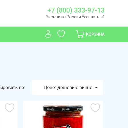
+7 (800) 333-97-13
Звонок по России бесплатный
КОРЗИНА
Цене: дешевые выше
ировать по: