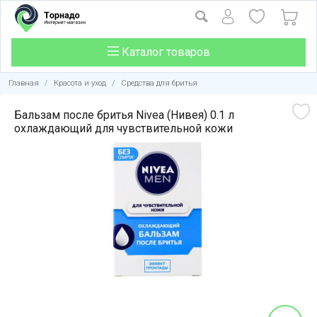
Каталог товаров
Главная
/
Красота и уход
/
Средства для бритья
Бальзам после бритья Nivea (Нивея) 0.1 л
охлаждающий для чувствительной кожи