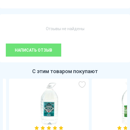
Отзывы не найдены
НАПИСАТЬ ОТЗЫВ
С этим товаром покупают