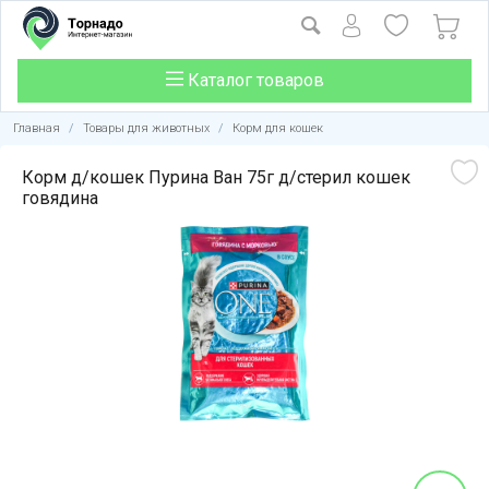
Каталог товаров
Главная
/
Товары для животных
/
Корм для кошек
Корм д/кошек Пурина Ван 75г д/стерил кошек
говядина