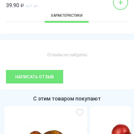
+
39.90
Р
за 1 шт
ХАРАКТЕРИСТИКИ
Отзывы не найдены
НАПИСАТЬ ОТЗЫВ
С этим товаром покупают