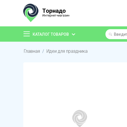
КАТАЛОГ ТОВАРОВ
Главная
/
Идеи для праздника