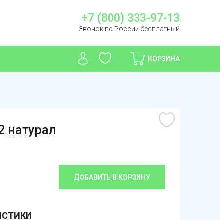
+7 (800) 333-97-13
Звонок по России бесплатный
КОРЗИНА
 2 натурал
ДОБАВИТЬ В КОРЗИНУ
ИСТИКИ