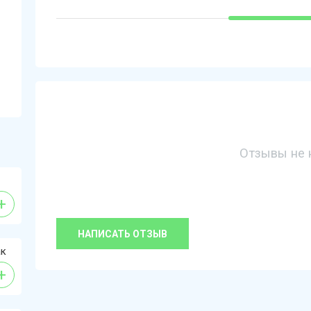
Отзывы не 
+
НАПИСАТЬ ОТЗЫВ
ак
+