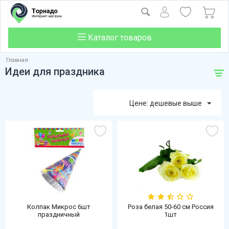
Каталог товаров
Главная
Идеи для праздника
Цене: дешевые выше
Колпак Микрос 6шт
Роза белая 50-60 см Россия
праздничный
1шт