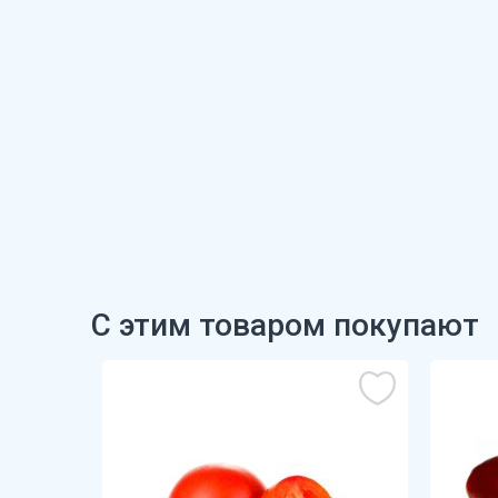
С этим товаром покупают