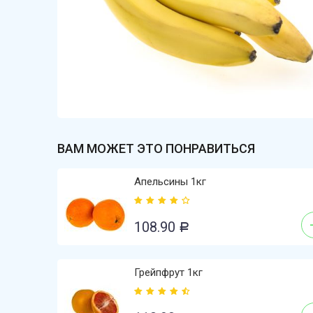
ВАМ МОЖЕТ ЭТО ПОНРАВИТЬСЯ
Апельсины 1кг
108.90
Р
Грейпфрут 1кг