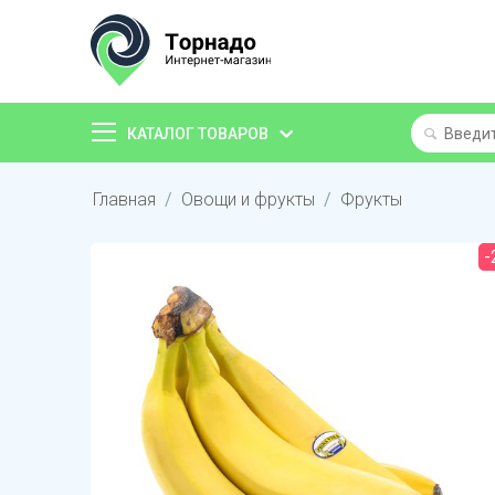
КАТАЛОГ ТОВАРОВ
Главная
/
Овощи и фрукты
/
Фрукты
-