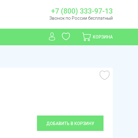
+7 (800) 333-97-13
Звонок по России бесплатный
КОРЗИНА
ДОБАВИТЬ В КОРЗИНУ