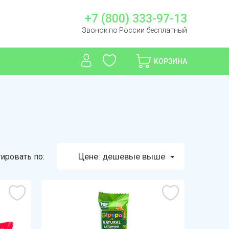
+7 (800) 333-97-13
Звонок по России бесплатный
КОРЗИНА
Цене: дешевые выше
ировать по: