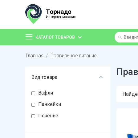
КАТАЛОГ ТОВАРОВ
Главная
/
Правильное питание
Прав
Вид товара
Вафли
Найде
Панкейки
Печенье