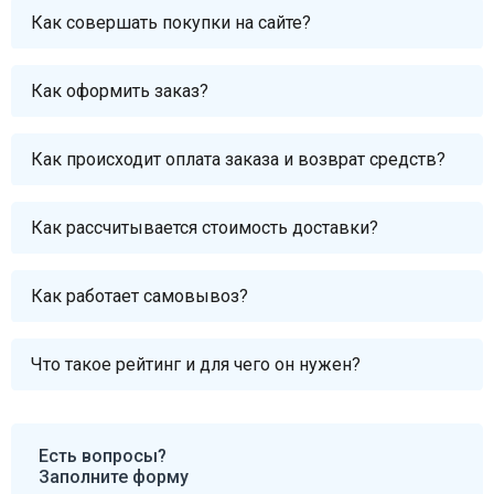
Как совершать покупки на сайте?
Как оформить заказ?
Как происходит оплата заказа и возврат средств?
Как рассчитывается стоимость доставки?
Как работает самовывоз?
Что такое рейтинг и для чего он нужен?
Есть вопросы?
Заполните форму