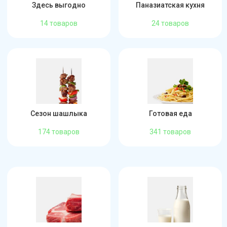
Здесь выгодно
Паназиатская кухня
14 товаров
24 товаров
Сезон шашлыка
Готовая еда
174 товаров
341 товаров