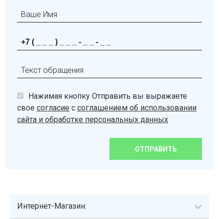
Нажимая кнопку Отправить вы выражаете
свое
согласие
с
соглашением об использовании
сайта и обработке персональных данных
ОТПРАВИТЬ
Интернет-Магазин: