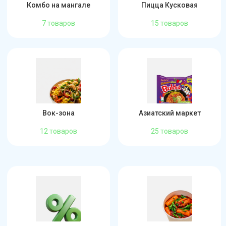
Комбо на мангале
Пицца Кусковая
7 товаров
15 товаров
Вок-зона
Азиатский маркет
12 товаров
25 товаров