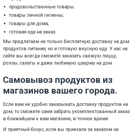
продовольственные товары;
товары личной гигиены;
товары для дома;
готовая еда на заказ.
Мы предлагаем не только бесплатную доставку на дом
продуктов питания, но и готовую вкусную еду. У нас на
сайте вы всегда сможете заказать свежую пиццу,
роллы, салаты и даже любимую шаурму на дом.
Самовывоз продуктов из
магазинов вашего города.
Если вам не удобно заказывать доставку продуктов на
дом, то сможете сами забрать укомплектованный заказ
в ближайшем к вам магазине, в точное время.
И приятный бонус, если вы приехали за заказом на