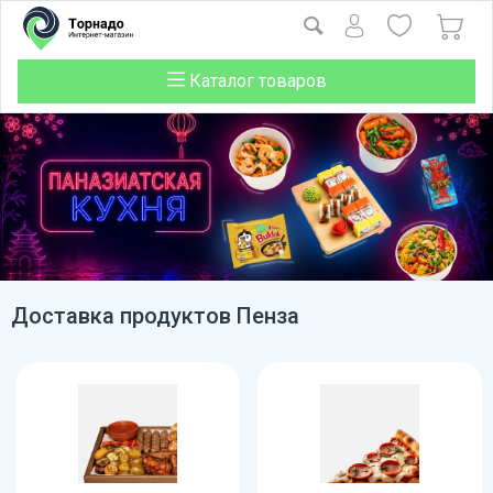
Каталог товаров
Доставка продуктов Пенза