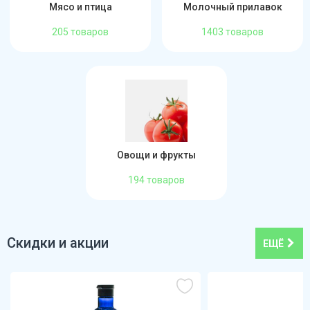
Мясо и птица
Молочный прилавок
205 товаров
1403 товаров
Овощи и фрукты
194 товаров
Скидки и акции
ЕЩЁ