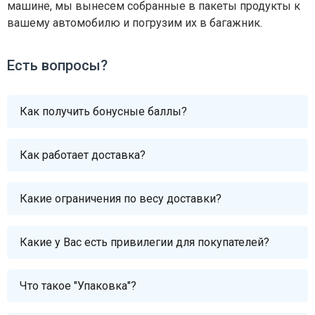
машине, мы вынесем собранные в пакеты продукты к
вашему автомобилю и погрузим их в багажник.
Есть вопросы?
Как получить бонусные баллы?
Как работает доставка?
Какие ограничения по весу доставки?
Какие у Вас есть привилегии для покупателей?
Что такое "Упаковка"?