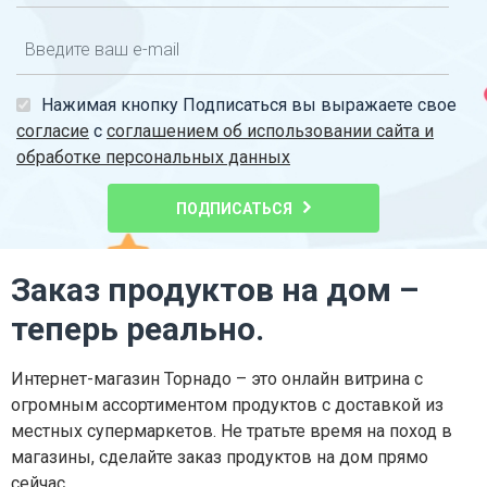
Нажимая кнопку Подписаться вы выражаете свое
согласие
с
соглашением об использовании сайта и
обработке персональных данных
ПОДПИСАТЬСЯ
Заказ продуктов на дом –
теперь реально.
Интернет-магазин Торнадо – это онлайн витрина с
огромным ассортиментом продуктов с доставкой из
местных супермаркетов. Не тратьте время на поход в
магазины, сделайте заказ продуктов на дом прямо
сейчас.