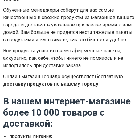
Обученные менеджеры соберут для вас самые
качественные и свежие продукты из магазинов вашего
города, и доставят в указанное при заказе время к вам
домой. Вам больше не придется нести тяжелые пакеты
с продуктами и вы поймете, как это быстро и удобно.
Все продукты упаковываем в фирменные пакеты,
аккуратно, как себе, чтобы ничего не помялось и не
испортилось при доставке заказа.
Онлайн магазин Торнадо осуществляет бесплатную
доставку продуктов по вашему городу!
В нашем интернет-магазине
более 10 000 товаров с
доставкой:
продукты питания;