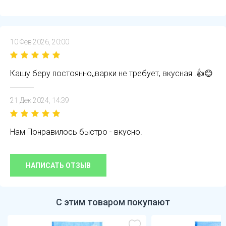
10 Фев 2026, 20:00
Кашу беру постоянно,,варки не требует, вкусная .👍😊
21 Дек 2024, 14:39
Нам Понравилось быстро - вкусно.
НАПИСАТЬ ОТЗЫВ
С этим товаром покупают