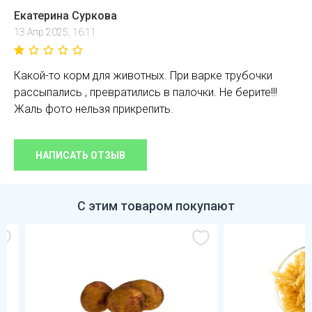
Екатерина Суркова
13 Апр 2025, 16:11
Какой-то корм для животных. При варке трубочки
рассыпались , превратились в палочки. Не берите!!!
Жаль фото нельзя прикрепить.
НАПИСАТЬ ОТЗЫВ
С этим товаром покупают