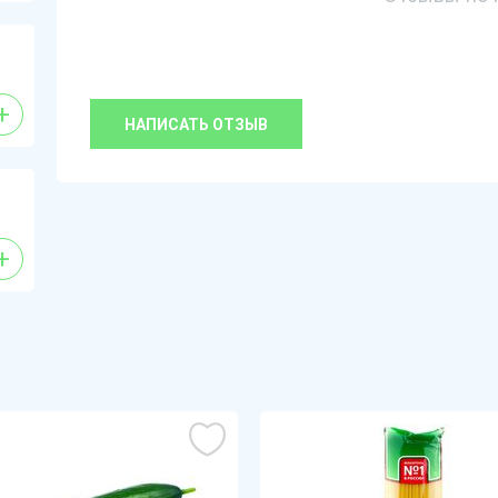
+
НАПИСАТЬ ОТЗЫВ
+