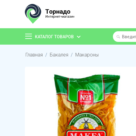
КАТАЛОГ ТОВАРОВ
Главная
/
Бакалея
/
Макароны