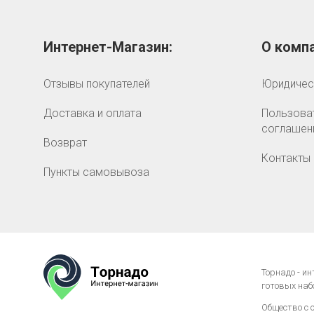
Интернет-Магазин:
О компа
Отзывы покупателей
Юридичес
Доставка и оплата
Пользова
соглашен
Возврат
Контакты
Пункты самовывоза
Торнадо - и
готовых наб
Общество с 