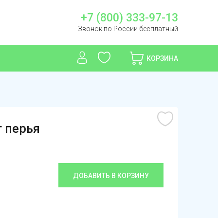
+7 (800) 333-97-13
Звонок по России бесплатный
КОРЗИНА
г перья
ДОБАВИТЬ В КОРЗИНУ