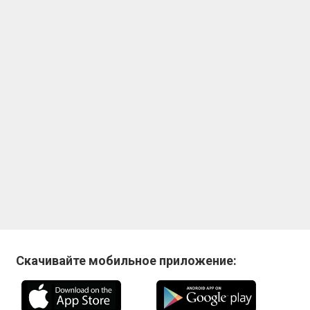
Скачивайте мобильное приложение: