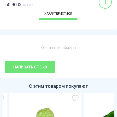
+
50.90
Р
за 1 шт
ХАРАКТЕРИСТИКИ
Отзывы не найдены
НАПИСАТЬ ОТЗЫВ
С этим товаром покупают