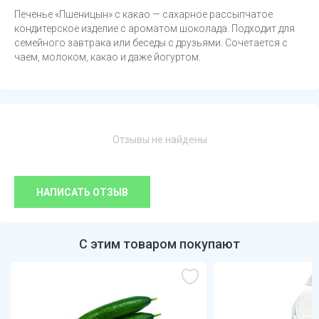
Печенье «Пшеницын» с какао — сахарное рассыпчатое
кондитерское изделие с ароматом шоколада. Подходит для
семейного завтрака или беседы с друзьями. Сочетается с
чаем, молоком, какао и даже йогуртом.
Отзывы не найдены
НАПИСАТЬ ОТЗЫВ
С этим товаром покупают