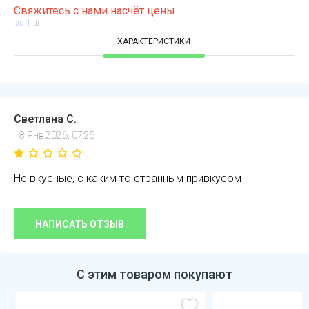
Свяжитесь с нами насчёт цены
за 1 шт
ХАРАКТЕРИСТИКИ
Светлана С.
18 Янв 2026, 07:25
Не вкусные, с каким то странным привкусом
НАПИСАТЬ ОТЗЫВ
С этим товаром покупают