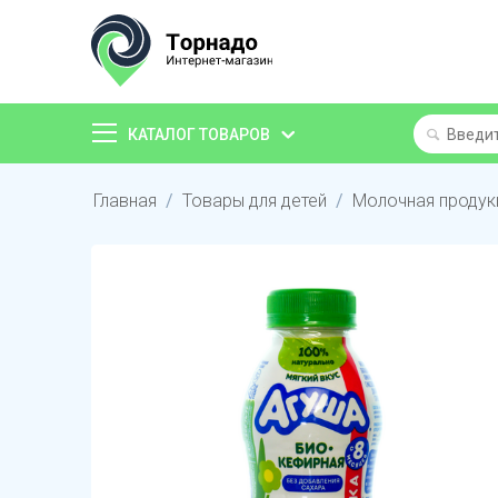
КАТАЛОГ ТОВАРОВ
Главная
/
Товары для детей
/
Молочная продук