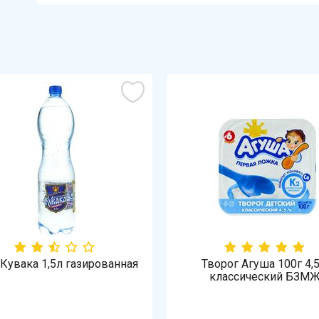
Кувака 1,5л газированная
Творог Агуша 100г 4,
классический БЗМ