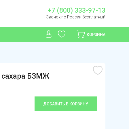
+7 (800) 333-97-13
Звонок по России бесплатный
КОРЗИНА
з сахара БЗМЖ
ДОБАВИТЬ В КОРЗИНУ