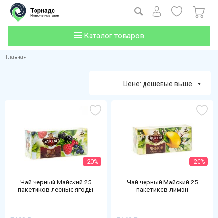
Каталог товаров
Главная
Цене: дешевые выше
-20%
-20%
Чай черный Майский 25
Чай черный Майский 25
пакетиков лесные ягоды
пакетиков лимон