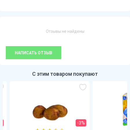
Отзывы не найдены
НАПИСАТЬ ОТЗЫВ
С этим товаром покупают
-3%