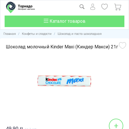
Каталог товаров
Главная
/
Конфеты и сладости
/
Шоколад и паста шоколадная
Шоколад молочный Kinder Maxi (Киндер Макси) 21г
+
49.90
Р