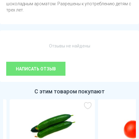
шоколадным ароматом. Разрешены к употреблению детям с
трех лет.
Отзывы не найдены
НАПИСАТЬ ОТЗЫВ
С этим товаром покупают