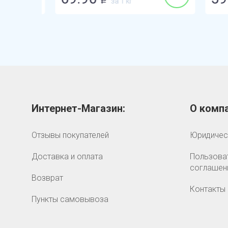
за 1 кг
Р
Интернет-Магазин:
О компа
Отзывы покупателей
Юридичес
Доставка и оплата
Пользова
соглашен
Возврат
Контакты
Пункты самовывоза