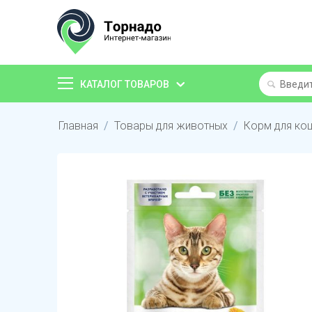
КАТАЛОГ ТОВАРОВ
Главная
/
Товары для животных
/
Корм для ко