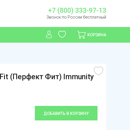
+7 (800) 333-97-13
Звонок по России бесплатный
КОРЗИНА
Fit (Перфект Фит) Immunity
ДОБАВИТЬ В КОРЗИНУ