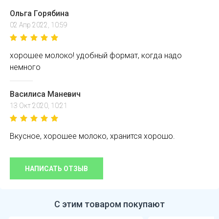
Ольга Горябина
02 Апр 2022, 10:59
хорошее молоко! удобный формат, когда надо
немного
Василиса Маневич
13 Окт 2020, 10:21
Вкусное, хорошее молоко, хранится хорошо.
НАПИСАТЬ ОТЗЫВ
С этим товаром покупают