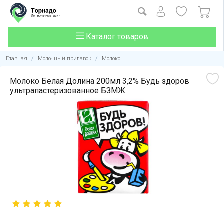
Каталог товаров
Главная
/
Молочный прилавок
/
Молоко
Молоко Белая Долина 200мл 3,2% Будь здоров
ультрапастеризованное БЗМЖ