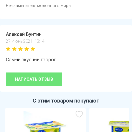
Без заменителя молочного жира.
Алексей Бунтин
27 Июнь 2021, 13:14
Самый вкусный творог.
НАПИСАТЬ ОТЗЫВ
С этим товаром покупают