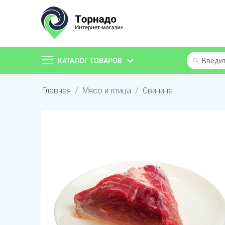
КАТАЛОГ ТОВАРОВ
Главная
/
Мясо и птица
/
Свинина