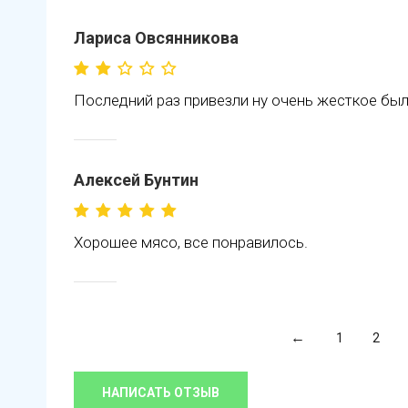
Лариса Овсянникова
Последний раз привезли ну очень жесткое было
Алексей Бунтин
Хорошее мясо, все понравилось.
1
2
НАПИСАТЬ ОТЗЫВ