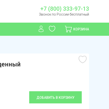
+7 (800) 333-97-13
Звонок по России бесплатный
КОРЗИНА
жденный
ДОБАВИТЬ В КОРЗИНУ