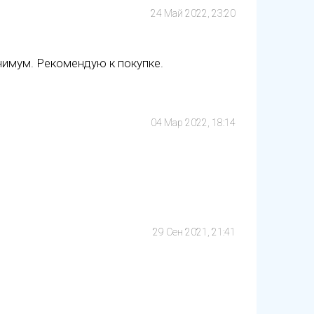
24 Май 2022, 23:20
имум. Рекомендую к покупке.
04 Мар 2022, 18:14
29 Сен 2021, 21:41