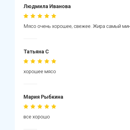
Людмила Иванова
Мясо очень хорошее, свежее. Жира самый мин
Татьяна С
хорошее мясо
Мария Рыбкина
все хорошо