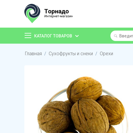
КАТАЛОГ ТОВАРОВ
Главная
/
Сухофрукты и снеки
/
Орехи