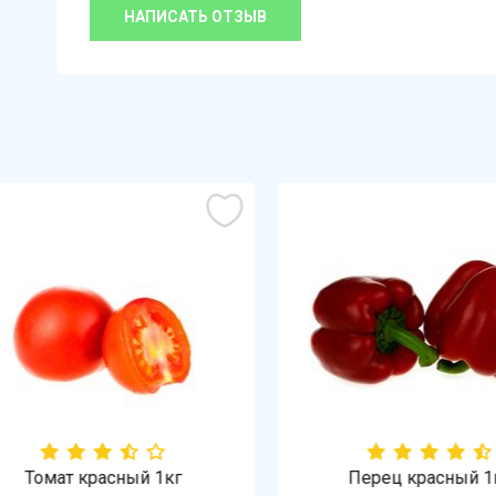
НАПИСАТЬ ОТЗЫВ
Томат красный 1кг
Перец красный 1кг