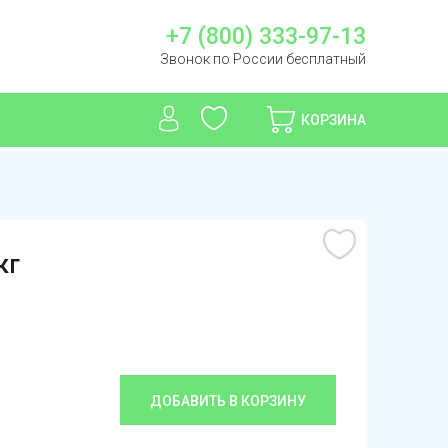
+7 (800) 333-97-13
Звонок по России бесплатный
КОРЗИНА
кг
ДОБАВИТЬ В КОРЗИНУ