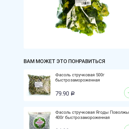
ВАМ МОЖЕТ ЭТО ПОНРАВИТЬСЯ
Фасоль стручковая 500г
быстрозамороженная
79.90
Р
Фасоль стручковая Ягоды Поволжь
400г быстрозамороженная