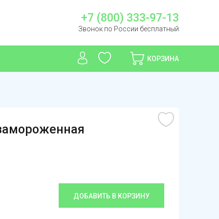
+7 (800) 333-97-13
Звонок по России бесплатный
КОРЗИНА
озамороженная
ДОБАВИТЬ В КОРЗИНУ