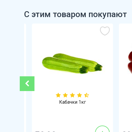
С этим товаром покупают
-21%
Кабачки 1кг