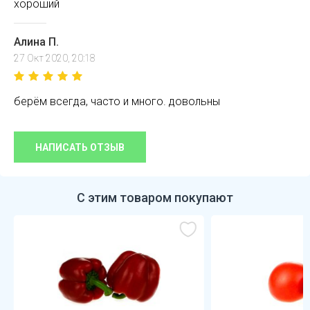
хороший
Алина П.
27 Окт 2020, 20:18
берём всегда, часто и много. довольны
НАПИСАТЬ ОТЗЫВ
С этим товаром покупают