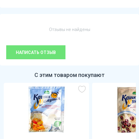
Отзывы не найдены
НАПИСАТЬ ОТЗЫВ
С этим товаром покупают