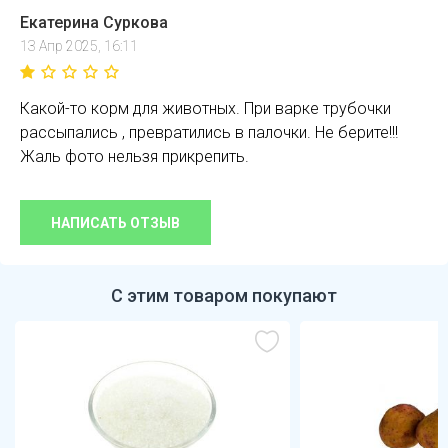
Екатерина Суркова
13 Апр 2025, 16:11
Какой-то корм для животных. При варке трубочки
рассыпались , превратились в палочки. Не берите!!!
Жаль фото нельзя прикрепить.
НАПИСАТЬ ОТЗЫВ
С этим товаром покупают