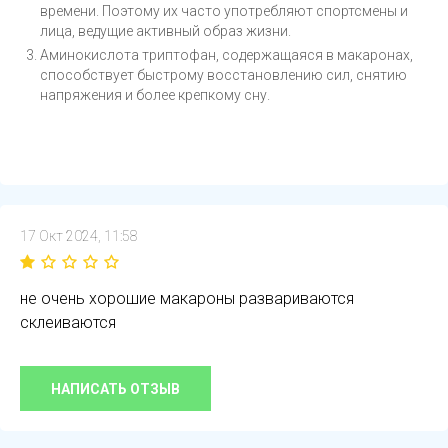
времени. Поэтому их часто употребляют спортсмены и
лица, ведущие активный образ жизни.
Аминокислота триптофан, содержащаяся в макаронах,
способствует быстрому восстановлению сил, снятию
напряжения и более крепкому сну.
17 Окт 2024, 11:58
не очень хорошие макароны развариваются
склеиваются
НАПИСАТЬ ОТЗЫВ