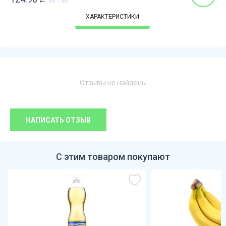
за 1 шт
ХАРАКТЕРИСТИКИ
Отзывы не найдены
НАПИСАТЬ ОТЗЫВ
С этим товаром покупают