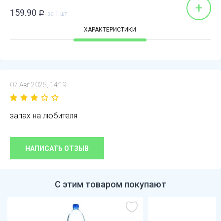
+
159.90
Р
за 1 шт
ХАРАКТЕРИСТИКИ
07 Авг 2025, 14:19
запах на любителя
НАПИСАТЬ ОТЗЫВ
С этим товаром покупают