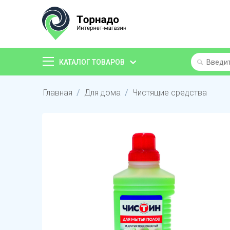
КАТАЛОГ ТОВАРОВ
Главная
/
Для дома
/
Чистящие средства