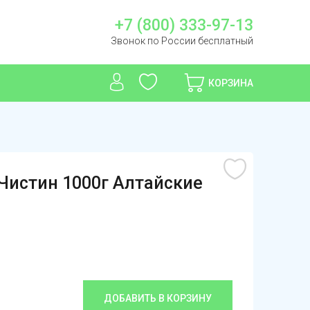
+7 (800) 333-97-13
Звонок по России бесплатный
КОРЗИНА
Чистин 1000г Алтайские
ДОБАВИТЬ В КОРЗИНУ