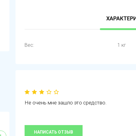
ХАРАКТЕР
Вес:
1 кг
Не очень мне зашло это средство.
НАПИСАТЬ ОТЗЫВ