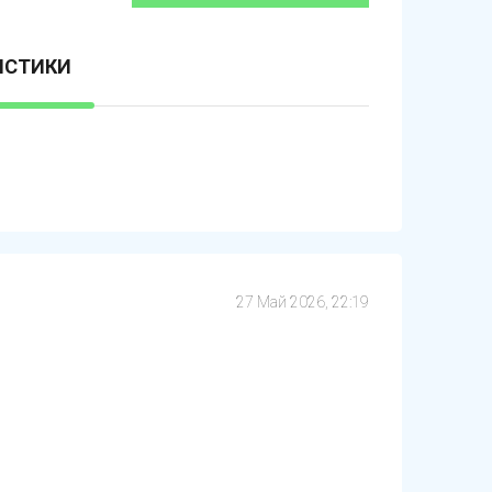
ИСТИКИ
27 Май 2026, 22:19