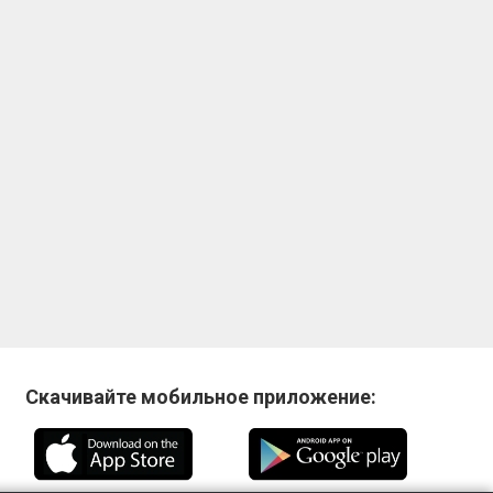
Скачивайте мобильное приложение: