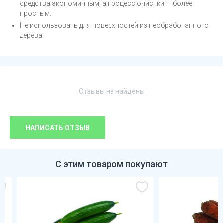
средства экономичным, а процесс очистки — более
простым.
Не использовать для поверхностей из необработанного
дерева.
Отзывы не найдены
НАПИСАТЬ ОТЗЫВ
С этим товаром покупают