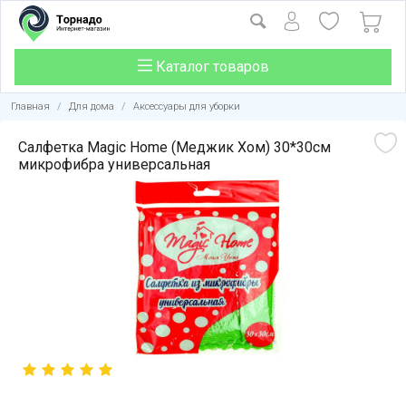
Каталог товаров
Главная
/
Для дома
/
Аксессуары для уборки
Салфетка Magic Home (Меджик Хом) 30*30см
микрофибра универсальная